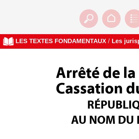
LES TEXTES FONDAMENTAUX
/
Les juri
Arrêté de la
Cassation d
RÉPUBLI
AU NOM DU 