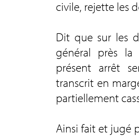
civile, rejette les
Dit que sur les 
général près la
présent arrêt s
transcrit en marge
partiellement cass
Ainsi fait et jugé 