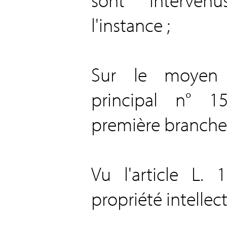
l'instance ;
Sur le moyen
principal n° 1
première branche 
Vu l'article L.
propriété intellect