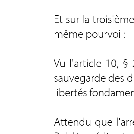
Et sur la troisi
même pourvoi :
Vu l'article 10, 
sauvegarde des d
libertés fondamen
Attendu que l'arr