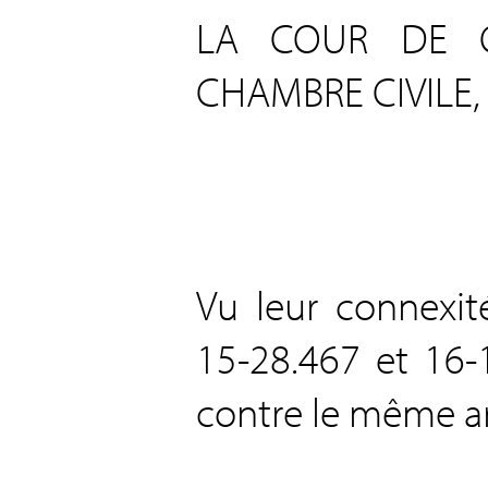
LA COUR DE C
CHAMBRE CIVILE, a 
Vu leur connexité
15-28.467 et 16-
contre le même ar