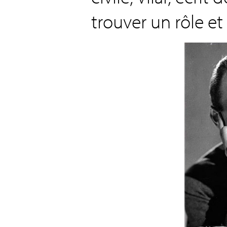
trouver un rôle et