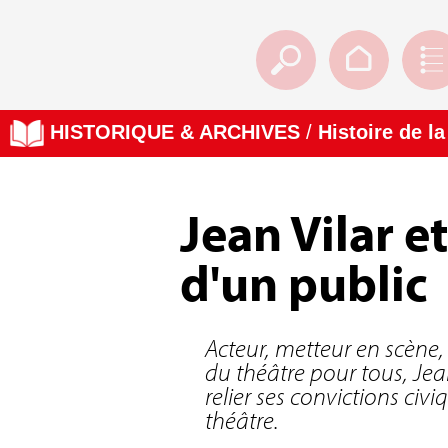
HISTORIQUE & ARCHIVES
/
Histoire de l
Jean Vilar et
d'un public
Acteur, metteur en scène, 
du théâtre pour tous, Jea
relier ses convictions civ
théâtre.