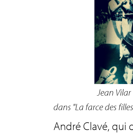
Jean Vilar
dans "La farce des fille
André Clavé, qui 