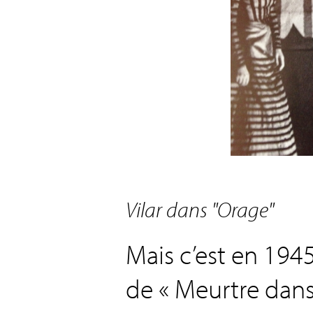
Vilar dans "Orage"
Mais c’est en 194
de « Meurtre dans