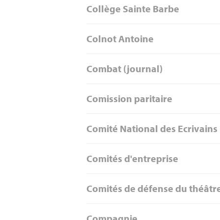
Collège Sainte Barbe
Colnot Antoine
Combat (journal)
Comission paritaire
Comité National des Ecrivains
Comités d'entreprise
Comités de défense du théâtr
Compagnie