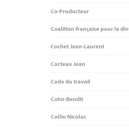
Co-Producteur
Coalition française pour la div
Cochet Jean-Laurent
Cocteau Jean
Code du travail
Cohn-Bendit
Collin Nicolas