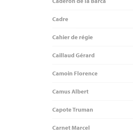
Caderon de la Barca
Cadre
Cahier de régie
Caillaud Gérard
Camoin Florence
Camus Albert
Capote Truman
Carnet Marcel