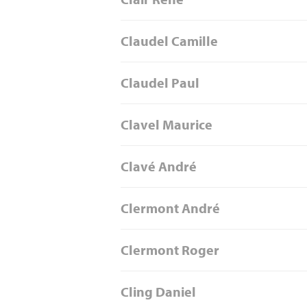
Claudel Camille
Claudel Paul
Clavel Maurice
Clavé André
Clermont André
Clermont Roger
Cling Daniel