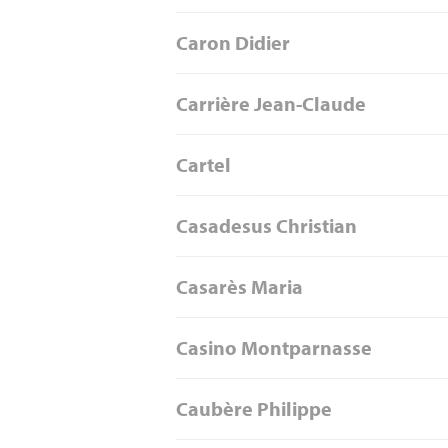
Caron Didier
Carrière Jean-Claude
Cartel
Casadesus Christian
Casarès Maria
Casino Montparnasse
Caubère Philippe