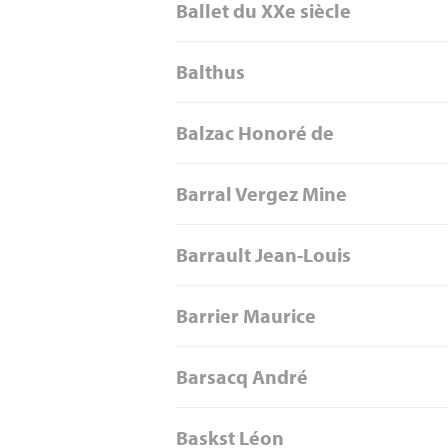
Ballet du XXe siècle
Balthus
Balzac Honoré de
Barral Vergez Mine
Barrault Jean-Louis
Barrier Maurice
Barsacq André
Baskst Léon