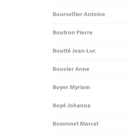
Boursellier Antoine
Boutron Pierre
Boutté Jean-Luc
Bouvier Anne
Boyer Myriam
Boyé Johanna
Bozonnet Marcel