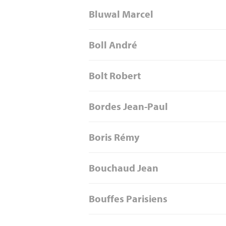
Bluwal Marcel
Boll André
Bolt Robert
Bordes Jean-Paul
Boris Rémy
Bouchaud Jean
Bouffes Parisiens