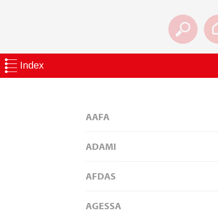
Index
AAFA
ADAMI
AFDAS
AGESSA