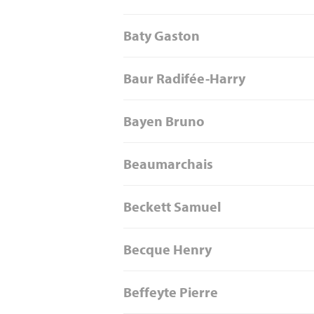
Baty Gaston
Baur Radifée-Harry
Bayen Bruno
Beaumarchais
Beckett Samuel
Becque Henry
Beffeyte Pierre