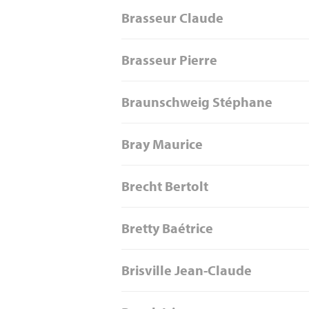
Brasseur Claude
Brasseur Pierre
Braunschweig Stéphane
Bray Maurice
Brecht Bertolt
Bretty Baétrice
Brisville Jean-Claude