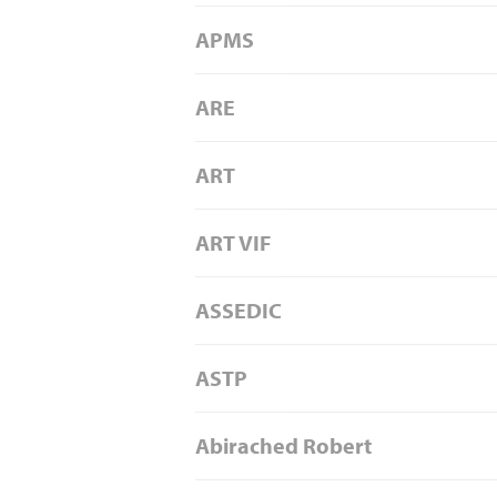
APMS
ARE
ART
ART VIF
ASSEDIC
ASTP
Abirached Robert