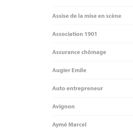
Assise de la mise en scène
Association 1901
Assurance chômage
Augier Emile
Auto entrepreneur
Avignon
Aymé Marcel