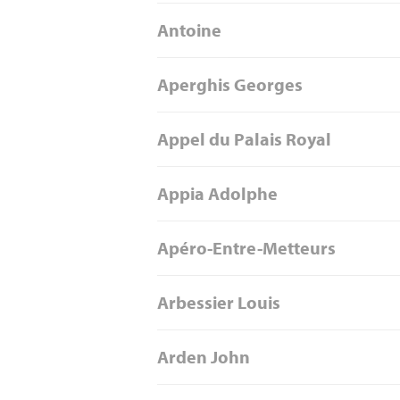
Antoine
Aperghis Georges
Appel du Palais Royal
Appia Adolphe
Apéro-Entre-Metteurs
Arbessier Louis
Arden John