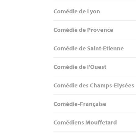
Comédie de Lyon
Comédie de Provence
Comédie de Saint-Etienne
Comédie de l'Ouest
Comédie des Champs-Elysées
Comédie-Française
Comédiens Mouffetard