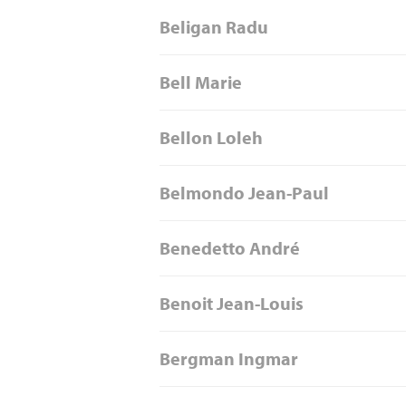
Beligan Radu
Bell Marie
Bellon Loleh
Belmondo Jean-Paul
Benedetto André
Benoit Jean-Louis
Bergman Ingmar