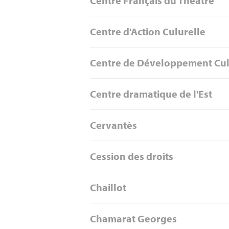
Centre Français du Théâtre
Centre d'Action Culurelle
Centre de Développement Cul
Centre dramatique de l'Est
Cervantès
Cession des droits
Chaillot
Chamarat Georges