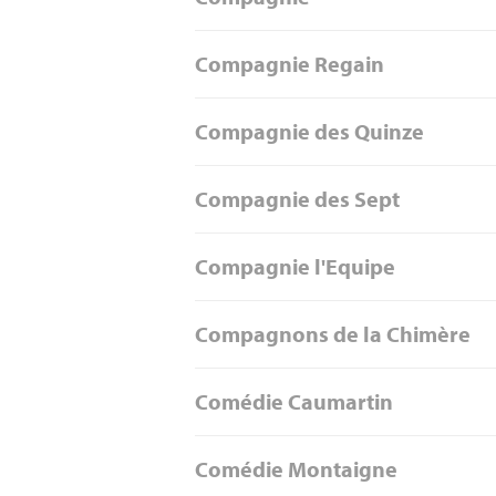
Compagnie Regain
Compagnie des Quinze
Compagnie des Sept
Compagnie l'Equipe
Compagnons de la Chimère
Comédie Caumartin
Comédie Montaigne