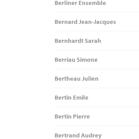
Berliner Ensemble
Bernard Jean-Jacques
Bernhardt Sarah
Berriau Simone
Bertheau Julien
Bertin Emile
Bertin Pierre
Bertrand Audrey