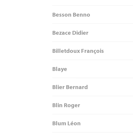
Besson Benno
Bezace Didier
Billetdoux François
Blaye
Blier Bernard
Blin Roger
Blum Léon