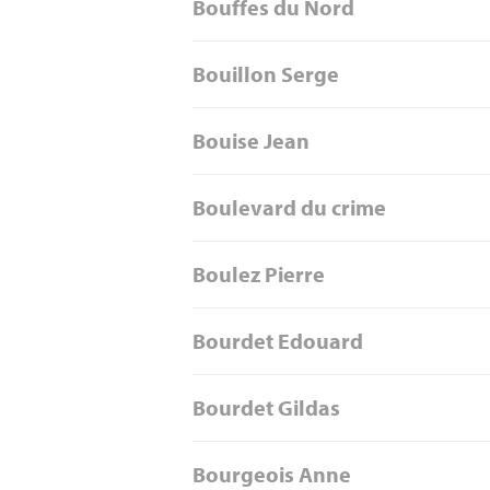
Bouffes du Nord
Bouillon Serge
Bouise Jean
Boulevard du crime
Boulez Pierre
Bourdet Edouard
Bourdet Gildas
Bourgeois Anne