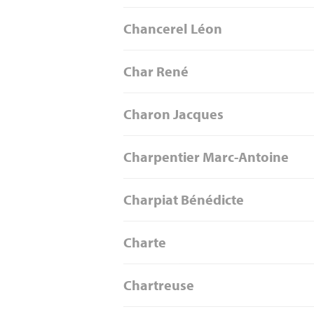
Chancerel Léon
Char René
Charon Jacques
Charpentier Marc-Antoine
Charpiat Bénédicte
Charte
Chartreuse