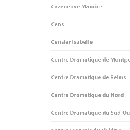
Cazeneuve Maurice
Cens
Censier Isabelle
Centre Dramatique de Montpell
Centre Dramatique de Reims
Centre Dramatique du Nord
Centre Dramatique du Sud-Ou