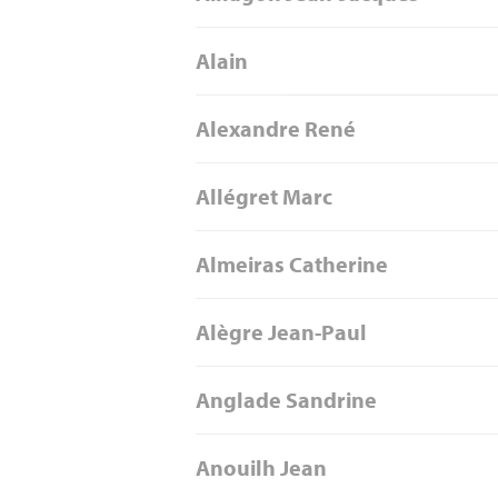
Alain
Alexandre René
Allégret Marc
Almeiras Catherine
Alègre Jean-Paul
Anglade Sandrine
Anouilh Jean