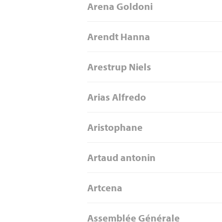
Arena Goldoni
Arendt Hanna
Arestrup Niels
Arias Alfredo
Aristophane
Artaud antonin
Artcena
Assemblée Générale