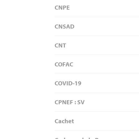
CNPE
CNSAD
CNT
COFAC
COVID-19
CPNEF : SV
Cachet